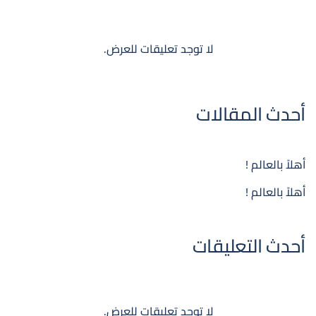
لا توجد تعليقات للعرض.
أحدث المقالات
أهلاً بالعالم !
أهلاً بالعالم !
أحدث التعليقات
لا توجد تعليقات للعرض.