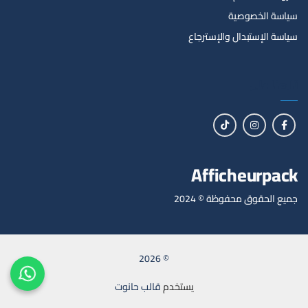
سياسة الخصوصية
سياسة الإستبدال والإسترجاع
تابعنا على
Afficheurpack
جميع الحقوق محفوظة © 2024
© 2026
يستخدم
قالب حانوت