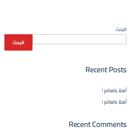
البحث
البحث
Recent Posts
أهلاً بالعالم !
أهلاً بالعالم !
Recent Comments