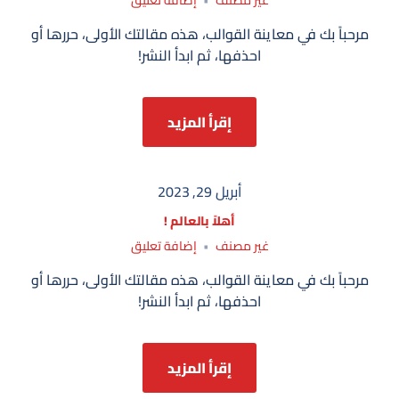
غير مصنف
إضافة تعليق
أهلاً
مرحباً بك في معاينة القوالب، هذه مقالتك الأولى، حررها أو
بالعالم
احذفها، ثم ابدأ النشر!
!
إقرأ المزيد
أبريل 29, 2023
أهلاً بالعالم !
على
غير مصنف
إضافة تعليق
أهلاً
مرحباً بك في معاينة القوالب، هذه مقالتك الأولى، حررها أو
بالعالم
احذفها، ثم ابدأ النشر!
!
إقرأ المزيد