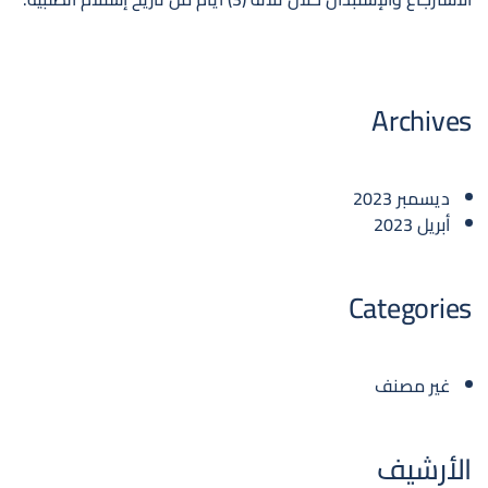
Archives
ديسمبر 2023
أبريل 2023
Categories
غير مصنف
الأرشيف