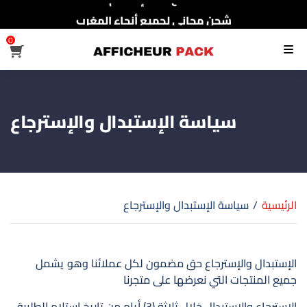
شحن مجاني لجميع أنحاء المغرب
0
القائمة
سياسة الإستبدال والإسترجاع
الرئيسية
/
سياسة الإستبدال والإسترجاع
الإستبدال والإسترجاع حق مضمون لكل عملائنا وهو يشمل
جميع المنتجات التي نعرضها على متجرنا
الاسترجاع والإستبدال خلال ثلاثة (3) أيام من تاريخ إستلام الطلبية.