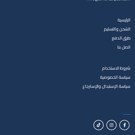
الرئيسية
الشحن والتسليم
طرق الدفع
اتصل بنا
شروط الاستخدام
سياسة الخصوصية
سياسة الإستبدال والإسترجاع
تابعنا على