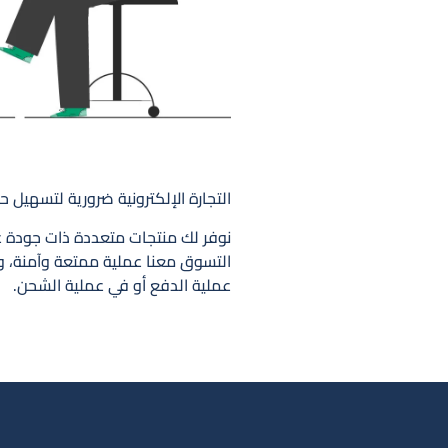
التجارة الإلكترونية ضرورية لتسهيل 
نوفر لك منتجات متعددة ذات جودة عا
التسوق معنا عملية ممتعة وآمنة، ون
عملية الدفع أو في عملية الشحن.