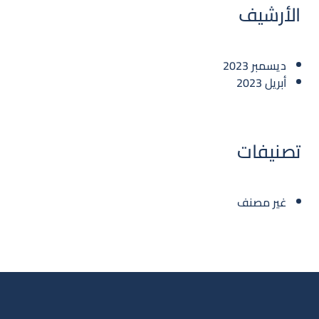
الأرشيف
ديسمبر 2023
أبريل 2023
تصنيفات
غير مصنف