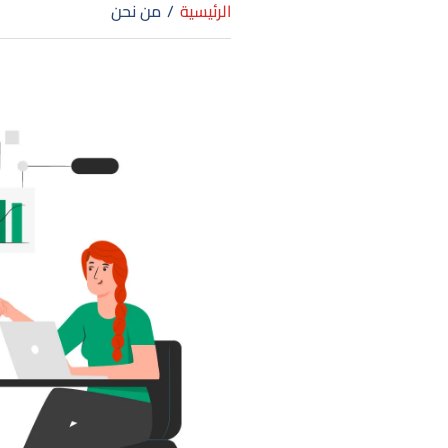
الرئيسية
/
من نحن