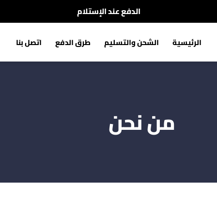
شحن مجاني لجميع أنحاء المغرب
الرئيسية
الشحن والتسليم
طرق الدفع
اتصل بنا
من نحن