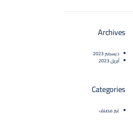
Archives
ديسمبر 2023
أبريل 2023
Categories
غير مصنف