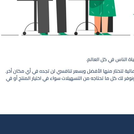
حياة الناس في كل العالم.
لية لتختار منها الأفضل وبسعر تنافسي لن تجده في أي مكان أخر.
وفر لك كل ما تحتاجه من التسهيلات سواء في اختيار المنتج أو في