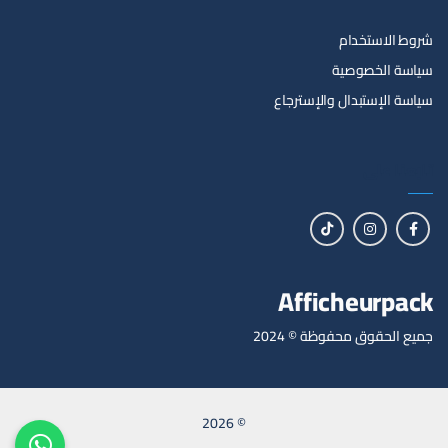
شروط الاستخدام
سياسة الخصوصية
سياسة الإستبدال والإسترجاع
تابعنا على
Afficheurpack
جميع الحقوق محفوظة © 2024
© 2026