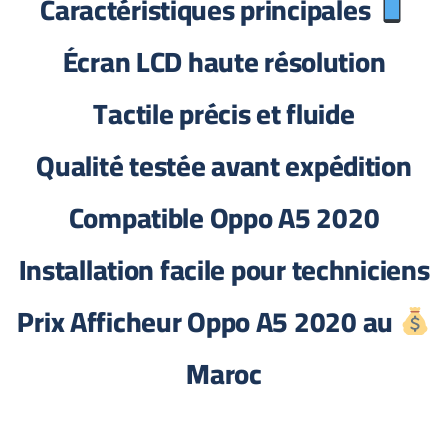
Caractéristiques principales
Écran LCD haute résolution
Tactile précis et fluide
Qualité testée avant expédition
Compatible Oppo A5 2020
Installation facile pour techniciens
Prix Afficheur Oppo A5 2020 au
Maroc