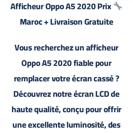
Afficheur Oppo A5 2020 Prix
Maroc + Livraison Gratuite
Vous recherchez un afficheur
Oppo A5 2020 fiable pour
remplacer votre écran cassé ?
Découvrez notre écran LCD de
haute qualité, conçu pour offrir
une excellente luminosité, des