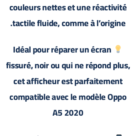
couleurs nettes et une réactivité
tactile fluide, comme à l’origine.
Idéal pour réparer un écran
fissuré, noir ou qui ne répond plus,
cet afficheur est parfaitement
compatible avec le modèle Oppo
A5 2020