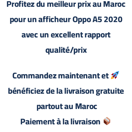
Profitez du meilleur prix au Maroc
pour un afficheur Oppo A5 2020
avec un excellent rapport
qualité/prix
Commandez maintenant et
bénéficiez de la livraison gratuite
partout au Maroc
Paiement à la livraison