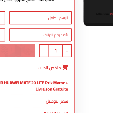
-
1
+
ملخص الطلب
R HUAWEI MATE 20 LITE Prix Maroc +
Livraison Gratuite
سعر التوصيل