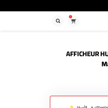
0
AFFICHEUR HU
Ma
معلوماتك في الأسفل