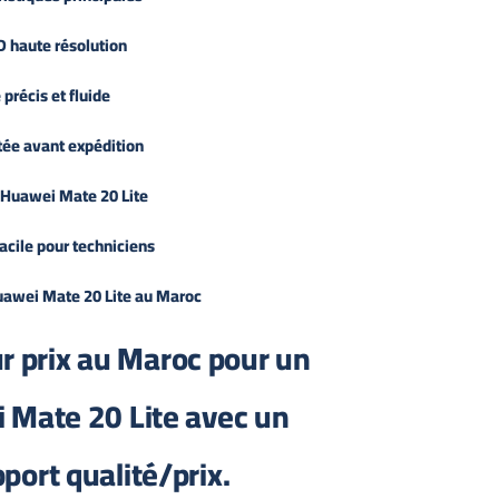
D haute résolution
 précis et fluide
tée avant expédition
 Huawei Mate 20 Lite
facile pour techniciens
uawei Mate 20 Lite au Maroc
ur prix au Maroc pour un
 Mate 20 Lite avec un
port qualité/prix.