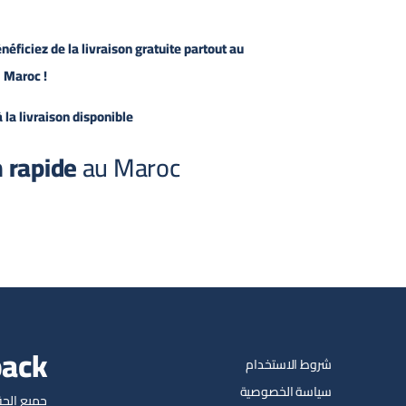
iciez de la livraison gratuite partout au
Maroc !
la livraison disponible
 rapide
au Maroc
pack
شروط الاستخدام
سياسة الخصوصية
جميع الحق