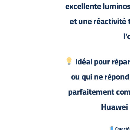
excellente luminos
et une réactivité 
l’
Idéal pour répar
ou qui ne répond 
parfaitement com
Huawei 
Caractér