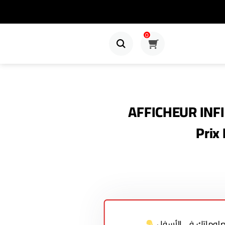
0
AFFICHEUR INFI
Prix
معلوماتك في الأسفل