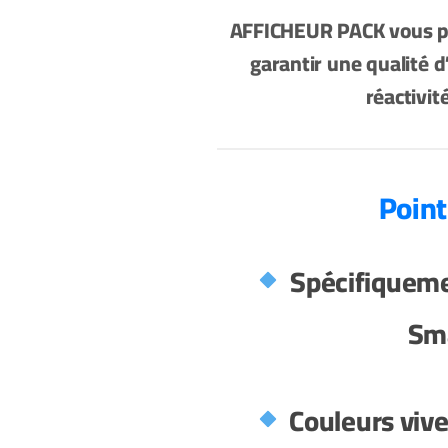
AFFICHEUR PACK vous pr
garantir une qualité 
réactivité
Spécifiqueme
Sm
Couleurs vive