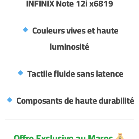
INFINIX Note
12i x6819
Couleurs vives et haute
luminosité
Tactile fluide sans latence
Composants de haute durabilité
Offre Exclusive au Maroc