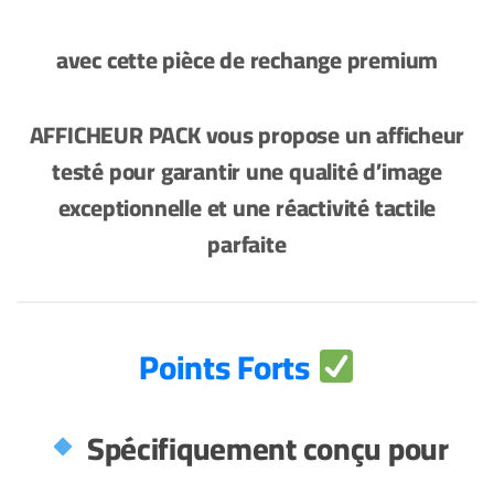
avec cette pièce de rechange premium
AFFICHEUR PACK vous propose un afficheur
testé pour garantir une qualité d’image
exceptionnelle et une réactivité tactile
parfaite
Points Forts
Spécifiquement conçu pour