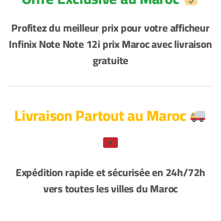
Profitez du meilleur prix pour votre afficheur
Infinix Note Note 12i prix Maroc avec livraison
gratuite
Livraison Partout au Maroc
Expédition rapide et sécurisée en 24h/72h
vers toutes les villes du Maroc