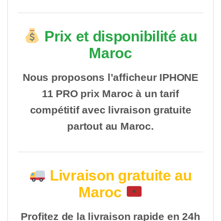
Prix et disponibilité au
Maroc
Nous proposons l’afficheur IPHONE
11 PRO prix Maroc à un tarif
compétitif avec livraison gratuite
partout au Maroc.
Livraison gratuite au
Maroc
Profitez de la livraison rapide en 24h