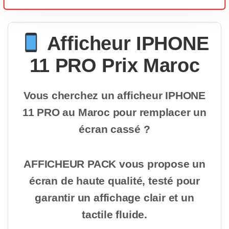
Afficheur IPHONE
11 PRO Prix Maroc
Vous cherchez un afficheur IPHONE
11 PRO au Maroc pour remplacer un
écran cassé ?
AFFICHEUR PACK vous propose un
écran de haute qualité, testé pour
garantir un affichage clair et un
tactile fluide.