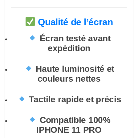
Qualité de l’écran
Écran testé avant
expédition
Haute luminosité et
couleurs nettes
Tactile rapide et précis
Compatible 100%
IPHONE 11 PRO