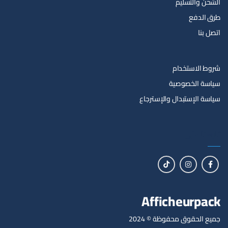
الشحن والتسليم
طرق الدفع
اتصل بنا
شروط الاستخدام
سياسة الخصوصية
سياسة الإستبدال والإسترجاع
تابعنا على
Afficheurpack
جميع الحقوق محفوظة © 2024