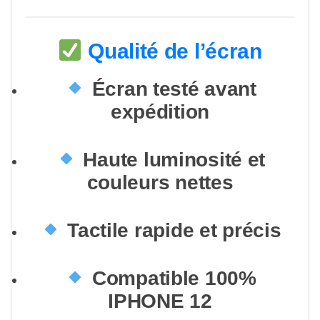
Qualité de l’écran
Écran testé avant
expédition
Haute luminosité et
couleurs nettes
Tactile rapide et précis
Compatible 100%
IPHONE 12