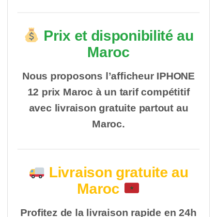
Prix et disponibilité au
Maroc
Nous proposons l’afficheur IPHONE
12 prix Maroc à un tarif compétitif
avec livraison gratuite partout au
Maroc.
Livraison gratuite au
Maroc
Profitez de la livraison rapide en 24h