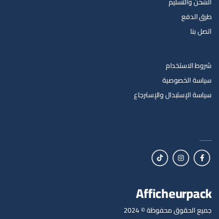
الشحن والتسليم
طرق الدفع
اتصل بنا
شروط الاستخدام
سياسة الخصوصية
سياسة الإستبدال والإسترجاع
تابعنا على
Afficheurpack
جميع الحقوق محفوظة © 2024