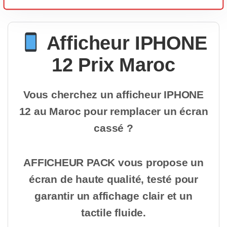
Afficheur IPHONE
12 Prix Maroc
Vous cherchez un afficheur IPHONE
12 au Maroc pour remplacer un écran
cassé ?
AFFICHEUR PACK vous propose un
écran de haute qualité, testé pour
garantir un affichage clair et un
tactile fluide.