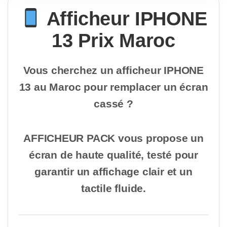
Afficheur IPHONE
13 Prix Maroc
Vous cherchez un afficheur IPHONE
13 au Maroc pour remplacer un écran
cassé ?
AFFICHEUR PACK vous propose un
écran de haute qualité, testé pour
garantir un affichage clair et un
tactile fluide.