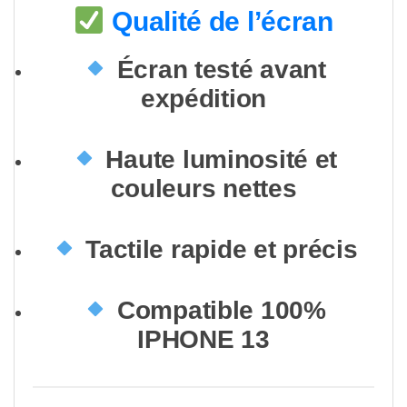
Qualité de l’écran
Écran testé avant
expédition
Haute luminosité et
couleurs nettes
Tactile rapide et précis
Compatible 100%
IPHONE 13