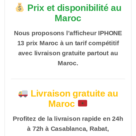
Prix et disponibilité au
Maroc
Nous proposons l’afficheur IPHONE
13 prix Maroc à un tarif compétitif
avec livraison gratuite partout au
Maroc.
Livraison gratuite au
Maroc
Profitez de la livraison rapide en 24h
à 72h à Casablanca, Rabat,