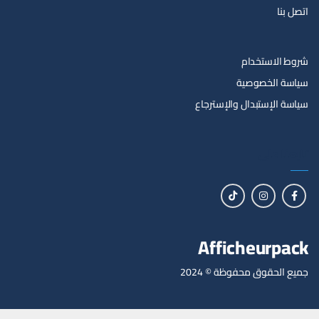
اتصل بنا
شروط الاستخدام
سياسة الخصوصية
سياسة الإستبدال والإسترجاع
تابعنا على
Afficheurpack
جميع الحقوق محفوظة © 2024