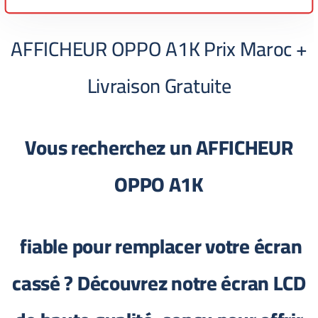
AFFICHEUR OPPO A1K Prix Maroc +
Livraison Gratuite
Vous recherchez un
AFFICHEUR
OPPO A1K
fiable pour remplacer votre écran
cassé ? Découvrez notre écran LCD