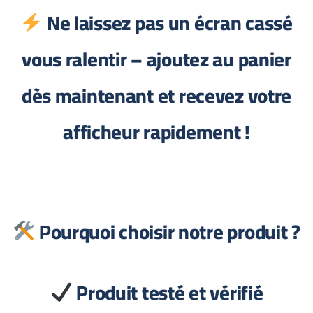
Ne laissez pas un écran cassé
vous ralentir – ajoutez au panier
dès maintenant et recevez votre
afficheur rapidement !
Pourquoi choisir notre produit ?
Produit testé et vérifié