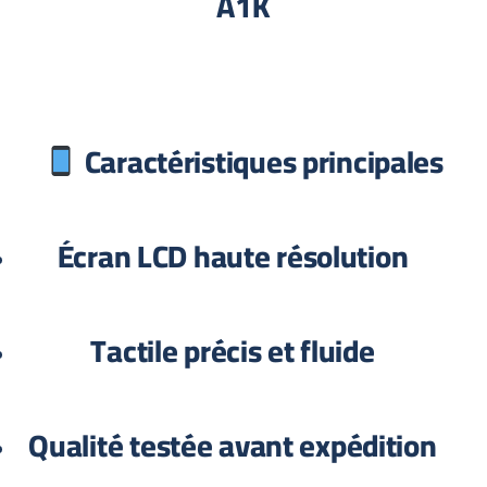
A1K
Caractéristiques principales
Écran LCD haute résolution
Tactile précis et fluide
Qualité testée avant expédition