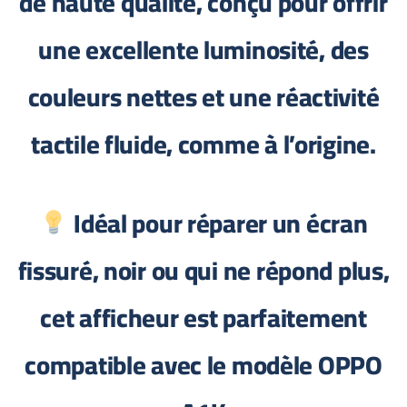
de haute qualité, conçu pour offrir
une excellente luminosité, des
couleurs nettes et une réactivité
tactile fluide, comme à l’origine.
Idéal pour réparer un écran
fissuré, noir ou qui ne répond plus,
cet afficheur est parfaitement
compatible avec le modèle
OPPO