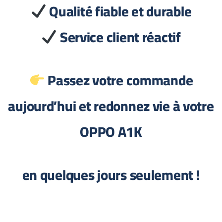
Qualité fiable et durable
Service client réactif
Passez votre commande
aujourd’hui et redonnez vie à votre
OPPO A1K
en quelques jours seulement !