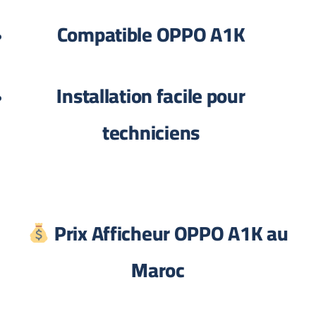
Compatible
OPPO A1K
Installation facile pour
techniciens
Prix Afficheur
OPPO A1K
au
Maroc