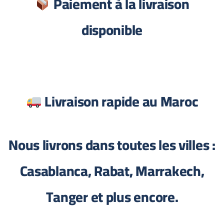
Paiement à la livraison
disponible
Livraison rapide au Maroc
Nous livrons dans toutes les villes :
Casablanca, Rabat, Marrakech,
Tanger et plus encore.