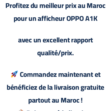
Profitez du meilleur prix au Maroc
pour un afficheur
OPPO A1K
avec un excellent rapport
qualité/prix.
Commandez maintenant et
bénéficiez de la livraison gratuite
partout au Maroc !