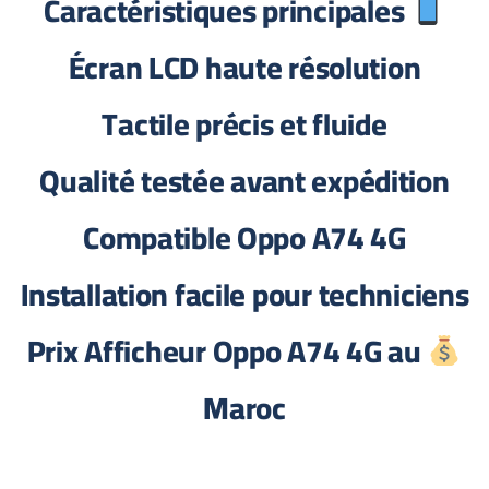
Caractéristiques principales
Écran LCD haute résolution
Tactile précis et fluide
Qualité testée avant expédition
Compatible Oppo A74 4G
Installation facile pour techniciens
Prix Afficheur Oppo A74 4G au
Maroc