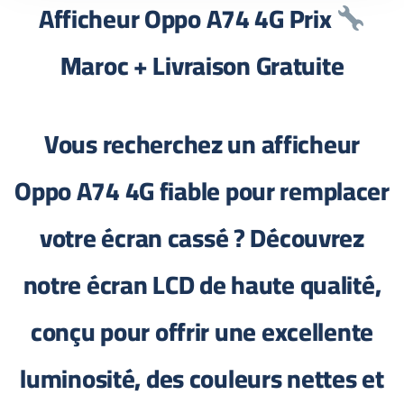
Afficheur Oppo A74 4G Prix
Maroc + Livraison Gratuite
Vous recherchez un afficheur
Oppo A74 4G fiable pour remplacer
votre écran cassé ? Découvrez
notre écran LCD de haute qualité,
conçu pour offrir une excellente
luminosité, des couleurs nettes et