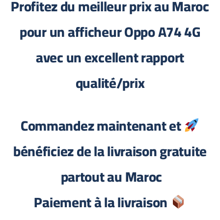
Profitez du meilleur prix au Maroc
pour un afficheur Oppo A74 4G
avec un excellent rapport
qualité/prix
Commandez maintenant et
bénéficiez de la livraison gratuite
partout au Maroc
Paiement à la livraison