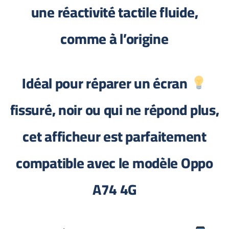
une réactivité tactile fluide,
comme à l’origine
Idéal pour réparer un écran
fissuré, noir ou qui ne répond plus,
cet afficheur est parfaitement
compatible avec le modèle Oppo
A74 4G