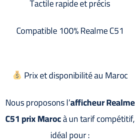
Tactile rapide et précis
Compatible 100% Realme C51
Prix et disponibilité au Maroc
Nous proposons l’
afficheur Realme
C51 prix Maroc
à un tarif compétitif,
idéal pour :