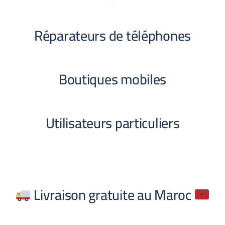
Réparateurs de téléphones
Boutiques mobiles
Utilisateurs particuliers
Livraison gratuite au Maroc