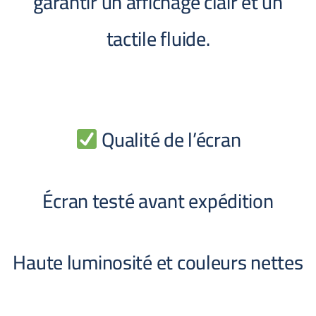
garantir un affichage clair et un
tactile fluide.
Qualité de l’écran
Écran testé avant expédition
Haute luminosité et couleurs nettes