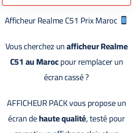
Afficheur Realme C51 Prix Maroc
Vous cherchez un
afficheur Realme
C51 au Maroc
pour remplacer un
écran cassé ?
AFFICHEUR PACK vous propose un
écran de
haute qualité
, testé pour