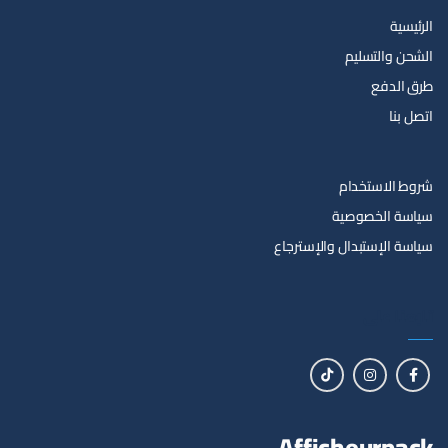
الرئيسية
الشحن والتسليم
طرق الدفع
اتصل بنا
شروط الاستخدام
سياسة الخصوصية
سياسة الإستبدال والإسترجاع
تابعنا على
Afficheurpack