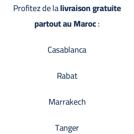
Profitez de la
livraison gratuite
partout au Maroc
:
Casablanca
Rabat
Marrakech
Tanger