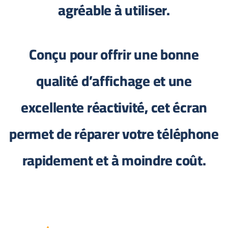
agréable à utiliser.
Conçu pour offrir une bonne
qualité d’affichage et une
excellente réactivité, cet écran
permet de réparer votre téléphone
rapidement et à moindre coût.