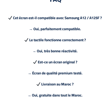
Cet écran est-il compatible avec Samsung A12 / A125F ?
→ Oui, parfaitement compatible.
Le tactile fonctionne correctement ?
→ Oui, très bonne réactivité.
Est-ce un écran original ?
→ Écran de qualité premium testé.
Livraison au Maroc ?
→ Oui, gratuite dans tout le Maroc.