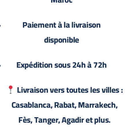
Paiement à la livraison
disponible
Expédition sous 24h à 72h
Livraison vers toutes les villes :
Casablanca, Rabat, Marrakech,
Fès, Tanger, Agadir et plus.