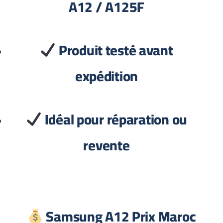
A12 / A125F
Produit testé avant
expédition
Idéal pour réparation ou
revente
Samsung A12 Prix Maroc