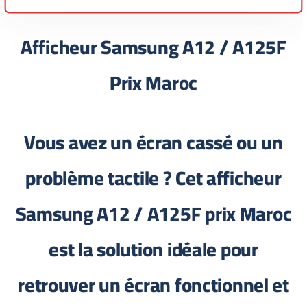
Afficheur Samsung A12 / A125F
Prix Maroc
Vous avez un écran cassé ou un
problème tactile ? Cet afficheur
Samsung A12 / A125F prix Maroc
est la solution idéale pour
retrouver un écran fonctionnel et