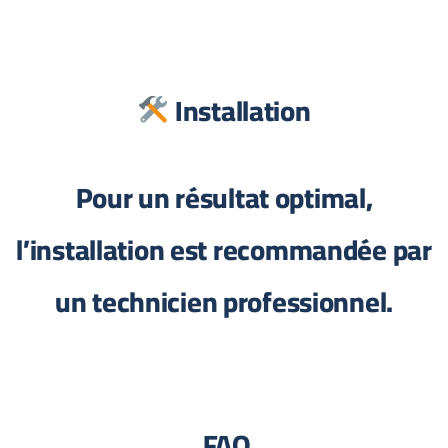
Installation
Pour un résultat optimal,
l’installation est recommandée par
un technicien professionnel.
FAQ