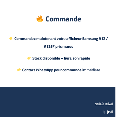
Commande
Commandez maintenant votre afficheur Samsung A12 /
A125F prix maroc
Stock disponible – livraison rapide
Contact WhatsApp pour commande
immédiate
أسئلة شائعة
اتصل بنا