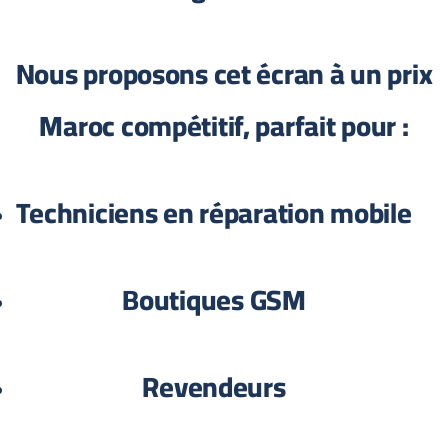
Nous proposons cet écran à un prix
Maroc compétitif, parfait pour :
Techniciens en réparation mobile
Boutiques GSM
Revendeurs