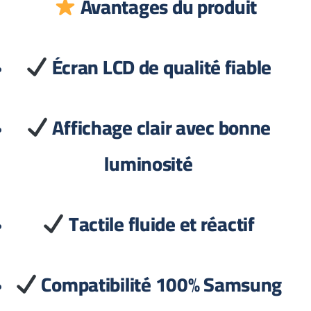
Avantages du produit
Écran LCD de qualité fiable
Affichage clair avec bonne
luminosité
Tactile fluide et réactif
Compatibilité 100% Samsung