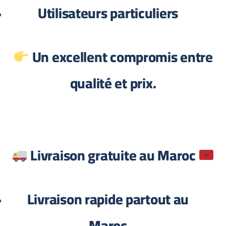
Utilisateurs particuliers
Un excellent compromis entre
qualité et prix.
Livraison gratuite au Maroc
Livraison rapide partout au
Maroc