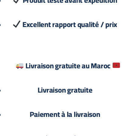
Produit testé avant expédition
Excellent rapport qualité / prix
Livraison gratuite au Maroc
Livraison gratuite
Paiement à la livraison