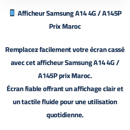
Afficheur Samsung A14 4G / A145P
Prix Maroc
Remplacez facilement votre écran cassé
avec cet afficheur Samsung A14 4G /
A145P prix Maroc.
Écran fiable offrant un affichage clair et
un tactile fluide pour une utilisation
quotidienne.