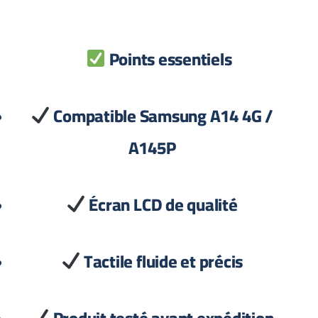
Points essentiels
Compatible Samsung A14 4G /
A145P
Écran LCD de qualité
Tactile fluide et précis