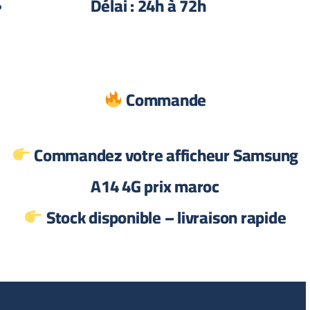
Délai : 24h à 72h
Commande
Commandez votre afficheur Samsung
A14 4G prix maroc
Stock disponible – livraison rapide