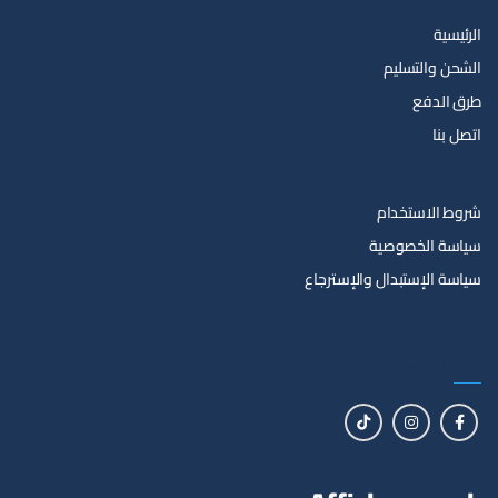
الرئيسية
الشحن والتسليم
طرق الدفع
اتصل بنا
شروط الاستخدام
سياسة الخصوصية
سياسة الإستبدال والإسترجاع
تابعنا على