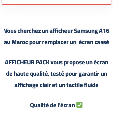
Vous cherchez un afficheur Samsung A16
au Maroc pour remplacer un écran cassé
AFFICHEUR PACK vous propose un écran
de haute qualité, testé pour garantir un
affichage clair et un tactile fluide
Qualité de l’écran