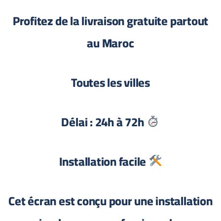
Profitez de la livraison gratuite partout
au Maroc
Toutes les villes
Délai : 24h à 72h
Installation facile
Cet écran est conçu pour une installation