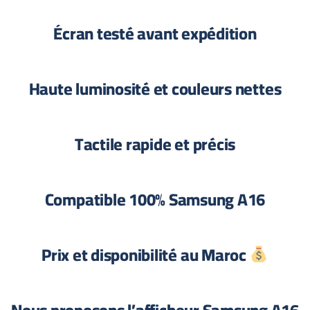
Écran testé avant expédition
Haute luminosité et couleurs nettes
Tactile rapide et précis
Compatible 100% Samsung A16
Prix et disponibilité au Maroc