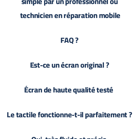
simple par un professionnel ou
technicien en réparation mobile
? FAQ
? Est-ce un écran original
Écran de haute qualité testé
? Le tactile fonctionne-t-il parfaitement