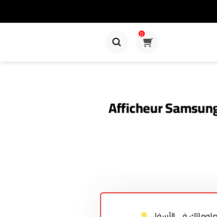
0
Afficheur Samsun
معلوماتك في الأسفل