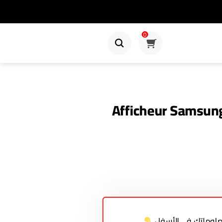
0
Afficheur Samsun
معلوماتك في الأسفل