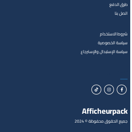
طرق الدفع
اتصل بنا
شروط الاستخدام
سياسة الخصوصية
سياسة الإستبدال والإسترجاع
تابعنا على
Afficheurpack
جميع الحقوق محفوظة © 2024