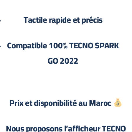
Tactile rapide et précis
Compatible 100% TECNO SPARK
GO 2022
Prix et disponibilité au Maroc
Nous proposons l’afficheur TECNO