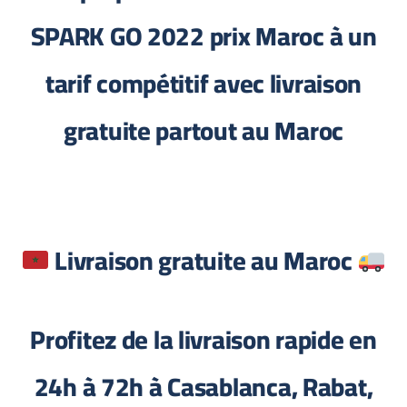
SPARK GO 2022 prix Maroc à un
tarif compétitif avec livraison
gratuite partout au Maroc
Livraison gratuite au Maroc
Profitez de la livraison rapide en
24h à 72h à Casablanca, Rabat,