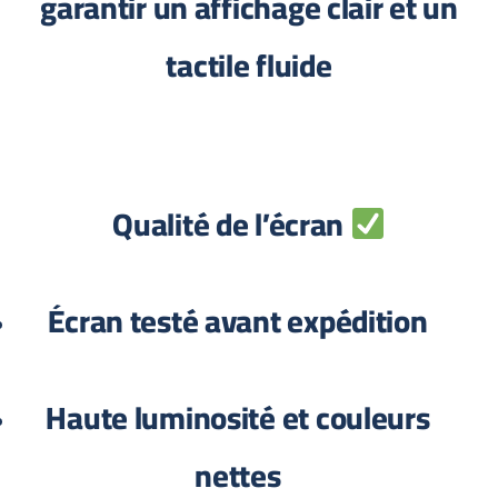
garantir un affichage clair et un
tactile fluide
Qualité de l’écran
Écran testé avant expédition
Haute luminosité et couleurs
nettes