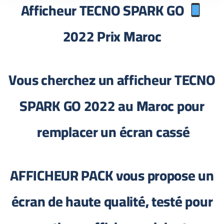
Afficheur TECNO SPARK GO
2022 Prix Maroc
Vous cherchez un afficheur TECNO
SPARK GO 2022 au Maroc pour
remplacer un écran cassé
AFFICHEUR PACK vous propose un
écran de haute qualité, testé pour