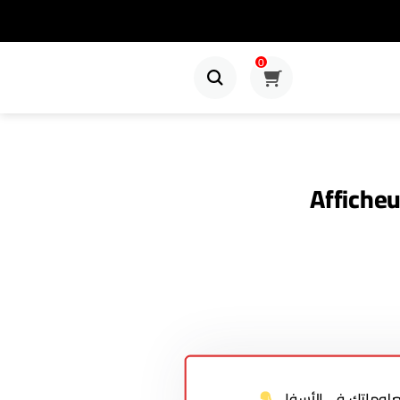
0
Afficheu
معلوماتك في الأسفل