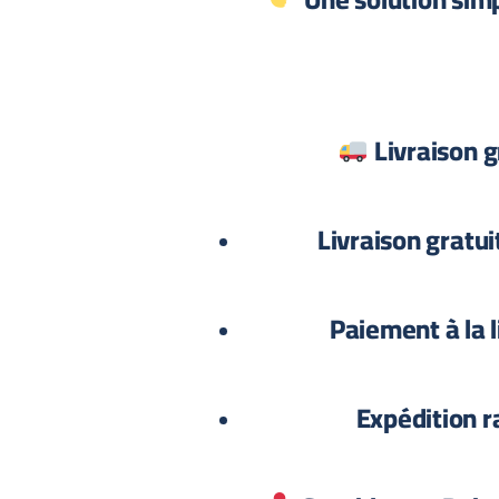
Livraison 
Livraison gratu
Paiement à la l
Expédition r