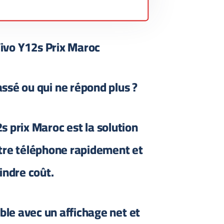
ivo Y12s Prix Maroc
ssé ou qui ne répond plus ?
s prix Maroc est la solution
otre téléphone rapidement et
indre coût.
able avec un affichage net et