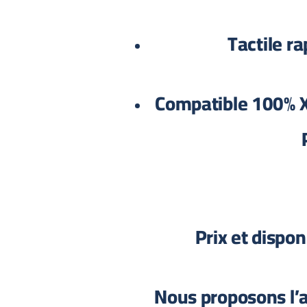
Tactile ra
Compatible 100% 
Nous proposons l’