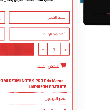
-
1
+
ملخص الطلب
IAOMI REDMI NOTE 9 PRO Prix Maroc +
LIVRAISON GRATUITE
سعر التوصيل