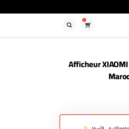
0
Afficheur XIAOMI
Maroc
معلوماتك في الأسفل