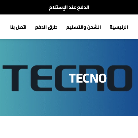
شحن مجاني لجميع أنحاء المغرب
الرئيسية
الشحن والتسليم
طرق الدفع
اتصل بنا
TECNO