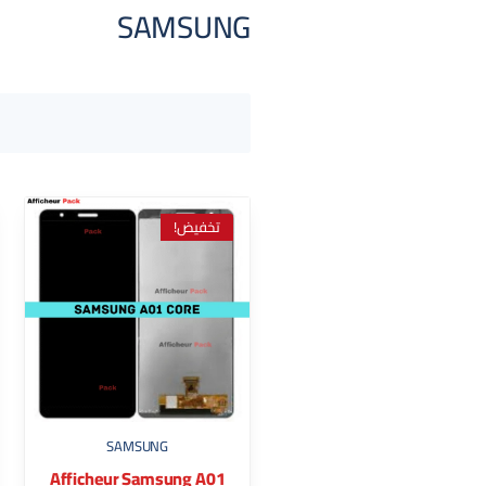
SAMSUNG
تخفيض!
SAMSUNG
Afficheur Samsung A01