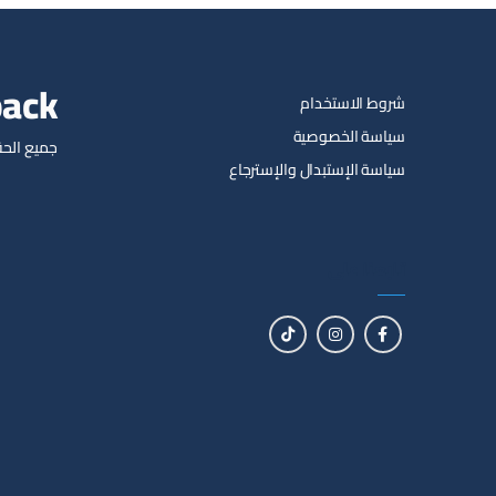
pack
شروط الاستخدام
سياسة الخصوصية
جميع الحق
سياسة الإستبدال والإسترجاع
تابعنا على