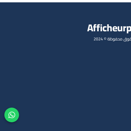
Afficheur
وق محفوظة © 2024