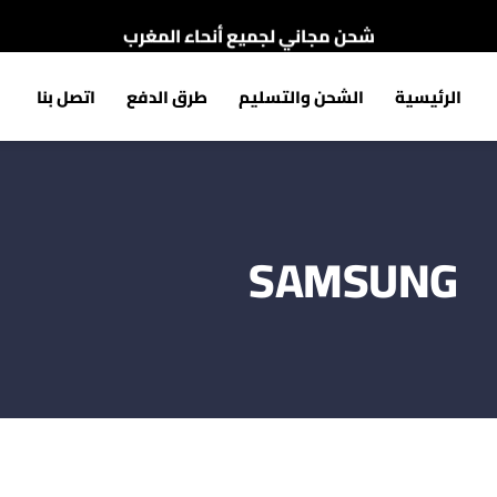
شحن مجاني لجميع أنحاء المغرب
الدفع عند الإستلام
الرئيسية
الشحن والتسليم
طرق الدفع
اتصل بنا
شحن مجاني لجميع أنحاء المغرب
SAMSUNG